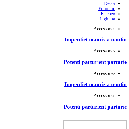
Decor
Furniture
Kitchen
Lighting
Accessories
Imperdiet mauris a nontin
Accessories
Potenti parturient parturie
Accessories
Imperdiet mauris a nontin
Accessories
Potenti parturient parturie