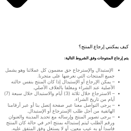
كيف يمكنني إرجاع المنتج؟
يتم إرجاع المنتوجات وفق الشروط التالية:
الإستبدال والإسترجاع حق مضمون كل عملائنا وهو يشمل
جميع المنتجات التي نعرضها على متجرنا.
– يمكن الإرجاع أو الإستبدال إذا كان المنتج بنفس حالته
الأصلية عند الشراء ومغلفا بالغلاف الأصلي.
– الاسترجاع خلال ثلاثة (3) أيام والاستبدال خلال سبعة (7)
أيام من تاريخ الشراء.
– يرجى التواصل معنا عبر صفحة إتصل بنا أو عبر أرقامنا
الهاتفية من أجل طلب الإسترجاع أو الإستبدال.
– يرجى تصوير المنتج وإرساله مع تحديد المدينة والعنوان
ورقم الطلب ليتم إستبداله بمنتج اخر في حالة كان المنتج
فاسدا أو به عيب معين، أو لا يستغل وفق المتفق عليه.