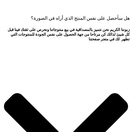
هل سأحصل على نفس المنتج الذي أراه في الصورة؟
زبوننا الكريم نحن نتميز بالمصداقية في بيع منتوجاتنا ونحرص على ثقتك فينا قبل
كل شيئ لذالك كن مرتاحا من جهة الحصول على نفس الجودة للمنتوجات التي
تظهر لك في متجر صفحتنا