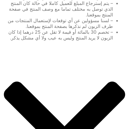
– يتم إسترجاع المبلغ للعميل كاملا في حالة كان المنتج
الذي توصل به مختلف تماما مع وصف المنتج في صفحة
المنتج بموقعنا.
– لسنا مسؤولين عن أي توقعات لإستعمال المنتجات من
طرف الزبون لم نذكرها بصفحة المنتج بموقعنا.
– تخصم 30 بالمائة أو قيمة لا تقل عن 25 درهما إذا كان
الزبون لا يريد المنتج وليس به عيب ولا أي مشكل يذكر.