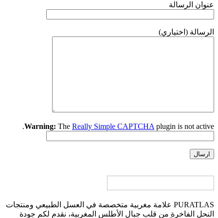
عنوان الرسالة
الرسالة (اختياري)
Warning:
The
Really Simple CAPTCHA
plugin is not active.
PURATLAS علامة مغربية متخصصة في العسل الطبيعي ومنتجات
النحل الفاخرة من قلب جبال الأطلس المغربية، نقدم لكم جودة