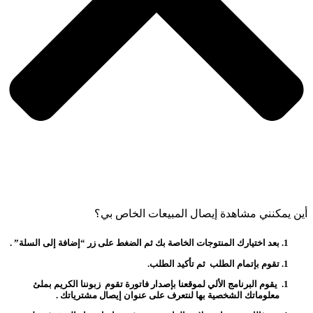
أين يمكنني مشاهدة إيصال المبيعات الخاص بي؟
بعد اختيارك المنتوجات الخاصة بك ثم الضغط على زر “
إضافة إلى السلة
” .
تقوم بإتمام الطلب ثم تأكيد الطلب.
يقوم البرنامج الألي لموقعنا بإصدار فاتورة تقوم زبوننا الكريم بملئ
معلوماتك الشخصية بها لنتعرف على عنوان إيصال مشترياتك .