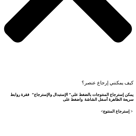
كيف يمكنني إرجاع عنصر؟
يمكن إسترجاع المنتوجات بالضغط على”
الإستبدال والإسترجاع”
فقرة روابط
سريعة الظاهرة أسفل الشاشة واضغط على
<
إسترجاع المنتوج>