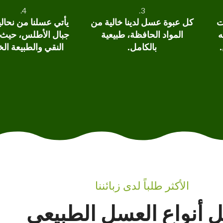
4.
3.
ت
كل عبوة عسل لدينا خالية من
يأتي عسلنا من نحال
ه
المواد الحافظة، طبيعية
جبال الأطلس، حيث ا
بالكامل.
النقي والطبيعة الخل
الأكثر طلباً لدى زبائننا
 أنواع العسل الطبيعي