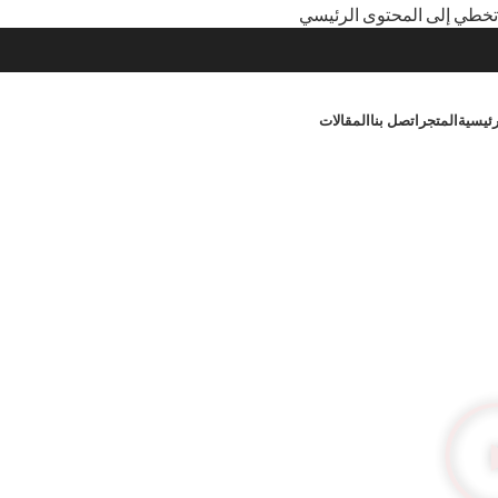
تخطي إلى المحتوى الرئيسي
رئيسية
المتجر
اتصل بنا
المقالات
تسوق الآن
تقوية
المناعة
اكتشف المزيد