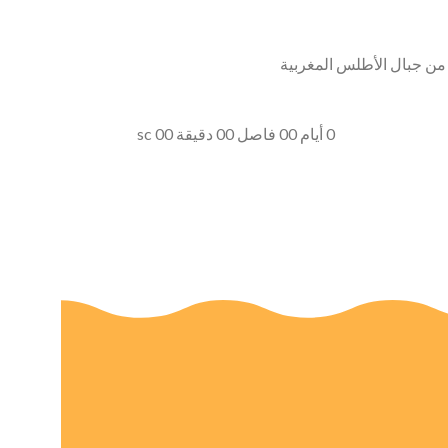
0
أيام
00
فاصل
00
دقيقة
00
sc