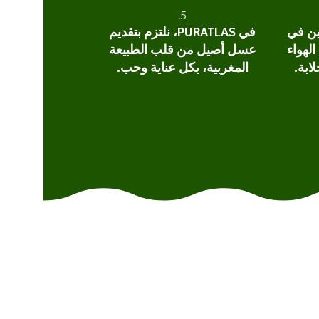
5.
ين في
في PURATLAS، نلتزم بتقديم
لهواء
عسل أصيل من قلب الطبيعة
ابة.
المغربية، بكل عناية وحب.