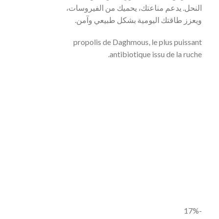
النحل. يدعم مناعتك، يحميك من الفيروسات،
ويعزز طاقتك اليومية بشكل طبيعي وآمن.
propolis de Daghmous, le plus puissant
antibiotique issu de la ruche.
-17%