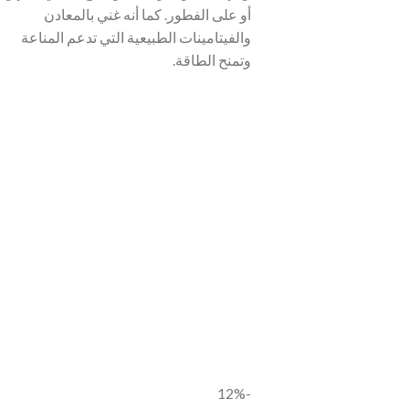
أو على الفطور. كما أنه غني بالمعادن
والفيتامينات الطبيعية التي تدعم المناعة
وتمنح الطاقة.
-12%