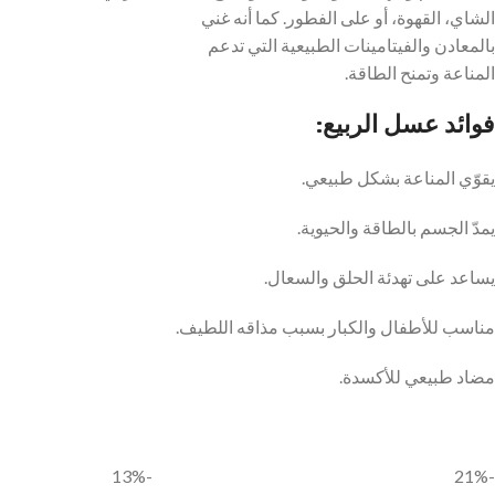
الشاي، القهوة، أو على الفطور. كما أنه غني
بالمعادن والفيتامينات الطبيعية التي تدعم
المناعة وتمنح الطاقة.
فوائد عسل الربيع:
يقوّي المناعة بشكل طبيعي.
يمدّ الجسم بالطاقة والحيوية.
يساعد على تهدئة الحلق والسعال.
مناسب للأطفال والكبار بسبب مذاقه اللطيف.
مضاد طبيعي للأكسدة.
-13%
-21%