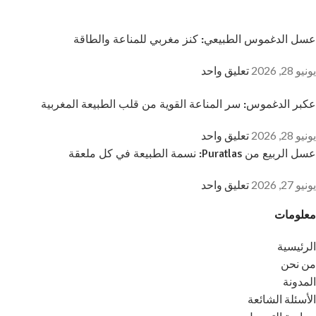
عسل الدغموس الطبيعي: كنز مغربي للمناعة والطاقة
يونيو 28, 2026
تعليق واحد
عكبر الدغموس: سر المناعة القوية من قلب الطبيعة المغربية
يونيو 28, 2026
تعليق واحد
عسل الربيع من Puratlas: نسمة الطبيعة في كل ملعقة
يونيو 27, 2026
تعليق واحد
معلومات
الرئيسية
من نحن
المدونة
الأسئلة الشائعة