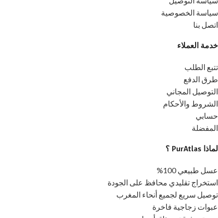
سياسة التوصيل
سياسة الخصوصية
اتصل بنا
خدمة العملاء
تتبع الطلب
طرق الدفع
التوصيل المجاني
الشروط والأحكام
حسابي
المفضلة
لماذا PurAtlas ؟
عسل طبيعي 100%
استخراج تقليدي محافظ على الجودة
توصيل سريع لجميع أنحاء المغرب
عبوات زجاجية فاخرة