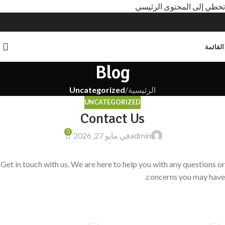
تخطي إلى المحتوى الرئيسي
القائمة
Blog
الرئيسية
/
Uncategorized
UNCATEGORIZED
Contact Us
0
admin
في مايو 27, 2026
Get in touch with us. We are here to help you with any questions or
concerns you may have.