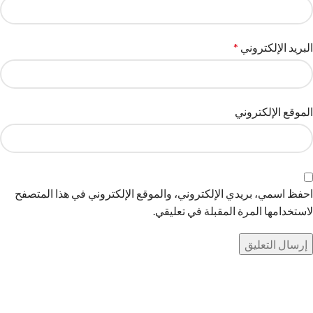
البريد الإلكتروني
*
الموقع الإلكتروني
احفظ اسمي، بريدي الإلكتروني، والموقع الإلكتروني في هذا المتصفح
لاستخدامها المرة المقبلة في تعليقي.