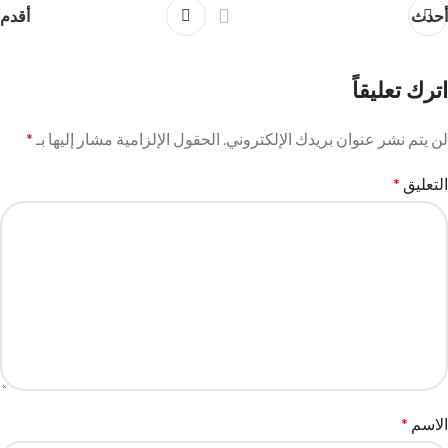
أحدث
أقدم
اترك تعليقاً
لن يتم نشر عنوان بريدك الإلكتروني.
الحقول الإلزامية مشار إليها بـ
*
التعليق
*
الاسم
*