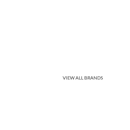
VIEW ALL BRANDS