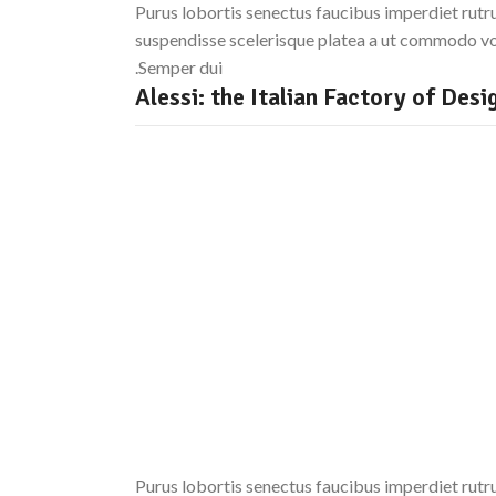
Purus lobortis senectus faucibus imperdiet rutru
suspendisse scelerisque platea a ut commodo volu
Semper dui.
Purus lobortis senectus faucibus imperdiet rutru