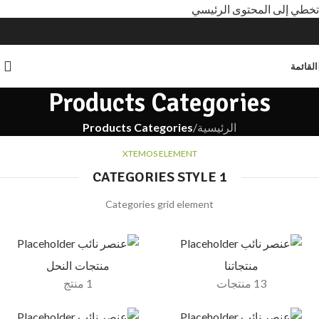
تخطي إلى المحتوى الرئيسي
القائمة
Products Categories
الرئيسية
/
Products Categories
XTEMOS ELEMENT
CATEGORIES STYLE 1
Categories grid element
منتجاتنا
منتجات النحل
13 منتجات
1 منتج