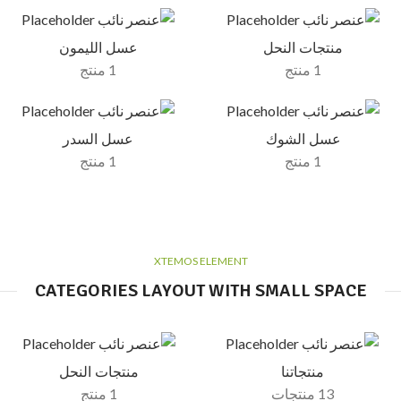
منتجات النحل
عسل الليمون
1 منتج
1 منتج
عسل الشوك
عسل السدر
1 منتج
1 منتج
XTEMOS ELEMENT
CATEGORIES LAYOUT WITH SMALL SPACE
منتجاتنا
منتجات النحل
13 منتجات
1 منتج