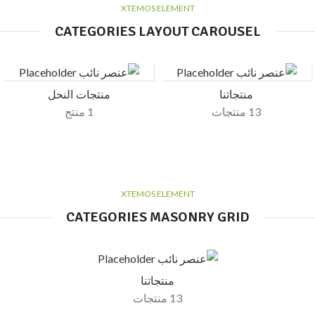
XTEMOS ELEMENT
CATEGORIES LAYOUT CAROUSEL
منتجاتنا
منتجات النحل
13 منتجات
1 منتج
XTEMOS ELEMENT
CATEGORIES MASONRY GRID
منتجاتنا
13 منتجات