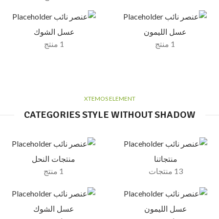
عسل الليمون
عسل الشوك
1 منتج
1 منتج
XTEMOS ELEMENT
CATEGORIES STYLE WITHOUT SHADOW
منتجاتنا
منتجات النحل
13 منتجات
1 منتج
عسل الليمون
عسل الشوك