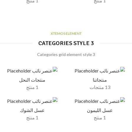
1 منتج
1 منتج
XTEMOS ELEMENT
CATEGORIES STYLE 3
Categories grid element style 3
منتجاتنا
منتجات النحل
13 منتجات
1 منتج
عسل الليمون
عسل الشوك
1 منتج
1 منتج