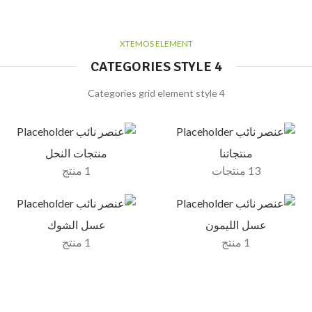
XTEMOS ELEMENT
CATEGORIES STYLE 4
Categories grid element style 4
منتجاتنا
منتجات النحل
13 منتجات
1 منتج
عسل الليمون
عسل الشوك
1 منتج
1 منتج