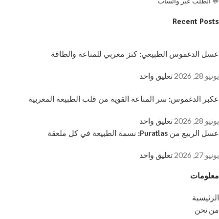
💬 الطلب عبر واتساب
Recent Posts
عسل الدغموس الطبيعي: كنز مغربي للمناعة والطاقة
يونيو 28, 2026
تعليق واحد
عكبر الدغموس: سر المناعة القوية من قلب الطبيعة المغربية
يونيو 28, 2026
تعليق واحد
عسل الربيع من Puratlas: نسمة الطبيعة في كل ملعقة
يونيو 27, 2026
تعليق واحد
معلومات
الرئيسية
من نحن