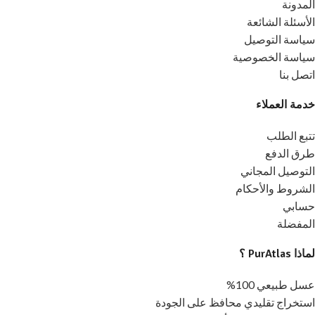
المدونة
الأسئلة الشائعة
سياسة التوصيل
سياسة الخصوصية
اتصل بنا
خدمة العملاء
تتبع الطلب
طرق الدفع
التوصيل المجاني
الشروط والأحكام
حسابي
المفضلة
لماذا PurAtlas ؟
عسل طبيعي 100%
استخراج تقليدي محافظ على الجودة