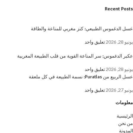
Recent Posts
عسل الدغموس الطبيعي: كنز مغربي للمناعة والطاقة
يونيو 28, 2026
تعليق واحد
عكبر الدغموس: سر المناعة القوية من قلب الطبيعة المغربية
يونيو 28, 2026
تعليق واحد
عسل الربيع من Puratlas: نسمة الطبيعة في كل ملعقة
يونيو 27, 2026
تعليق واحد
معلومات
الرئيسية
من نحن
المدونة