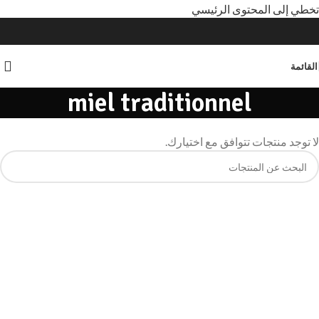
تخطي إلى المحتوى الرئيسي
القائمة
miel traditionnel
لا توجد منتجات تتوافق مع اختيارك.