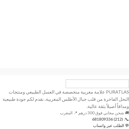
PURATLAS علامة مغربية متخصصة في العسل الطبيعي ومنتجات
النحل الفاخرة من قلب جبال الأطلس المغربية، نقدم لكم جودة طبيعية
ومذاقاً أصيلاً بثقة عالية.
🚚 شحن مجاني فوق 300 درهم 📍 المغرب
📞: (212) 681809336
💬 الطلب عبر واتساب