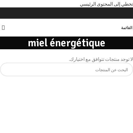
تخطي إلى المحتوى الرئيسي
القائمة
miel énergétique
لا توجد منتجات تتوافق مع اختيارك.