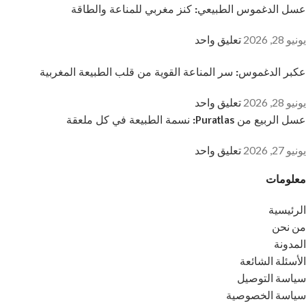
عسل الدغموس الطبيعي: كنز مغربي للمناعة والطاقة
يونيو 28, 2026
تعليق واحد
عكبر الدغموس: سر المناعة القوية من قلب الطبيعة المغربية
يونيو 28, 2026
تعليق واحد
عسل الربيع من Puratlas: نسمة الطبيعة في كل ملعقة
يونيو 27, 2026
تعليق واحد
معلومات
الرئيسية
من نحن
المدونة
الأسئلة الشائعة
سياسة التوصيل
سياسة الخصوصية