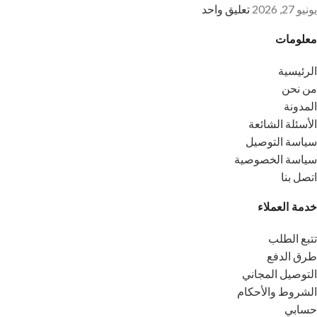
يونيو 27, 2026
تعليق واحد
معلومات
الرئيسية
من نحن
المدونة
الأسئلة الشائعة
سياسة التوصيل
سياسة الخصوصية
اتصل بنا
خدمة العملاء
تتبع الطلب
طرق الدفع
التوصيل المجاني
الشروط والأحكام
حسابي