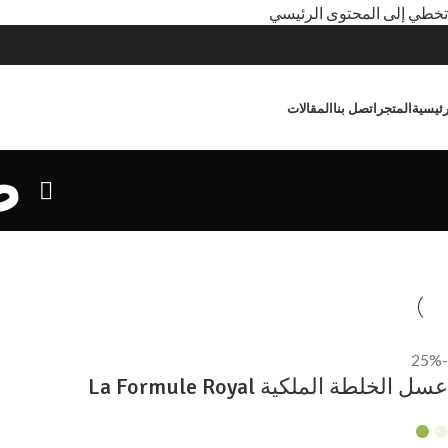
تخطي إلى المحتوى الرئيسي
رئيسية
المتجر
اتصل بنا
المقالات
ض
-25%
عسل الخلطة الملكية La Formule Royal