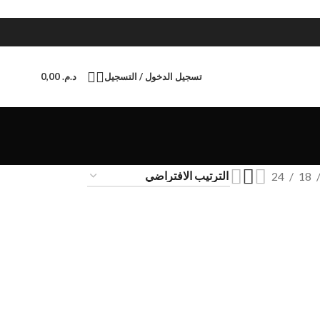
تسجيل الدخول / التسجيل
د.م.
0,00
24
18