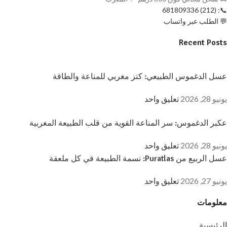
📞: (212) 681809336
💬 الطلب عبر واتساب
Recent Posts
عسل الدغموس الطبيعي: كنز مغربي للمناعة والطاقة
يونيو 28, 2026
تعليق واحد
عكبر الدغموس: سر المناعة القوية من قلب الطبيعة المغربية
يونيو 28, 2026
تعليق واحد
عسل الربيع من Puratlas: نسمة الطبيعة في كل ملعقة
يونيو 27, 2026
تعليق واحد
معلومات
الرئيسية