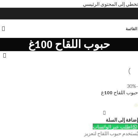
تخطي إلى المحتوى الرئيسي
القائمة
حبوب اللقاح 100غ
-30%
حبوب اللقاح 100غ
إضافة إلى السلة
اطلب عبر الواتساب
يُستخدم حبوب اللقاح لتعزيز