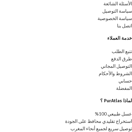
الأسئلة الشائعة
سياسة التوصيل
سياسة الخصوصية
اتصل بنا
خدمة العملاء
تتبع الطلب
طرق الدفع
التوصيل المجاني
الشروط والأحكام
حسابي
المفضلة
لماذا PurAtlas ؟
عسل طبيعي 100%
استخراج تقليدي محافظ على الجودة
توصيل سريع لجميع أنحاء المغرب