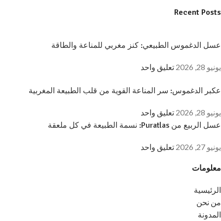
Recent Posts
عسل الدغموس الطبيعي: كنز مغربي للمناعة والطاقة
يونيو 28, 2026
تعليق واحد
عكبر الدغموس: سر المناعة القوية من قلب الطبيعة المغربية
يونيو 28, 2026
تعليق واحد
عسل الربيع من Puratlas: نسمة الطبيعة في كل ملعقة
يونيو 27, 2026
تعليق واحد
معلومات
الرئيسية
من نحن
المدونة