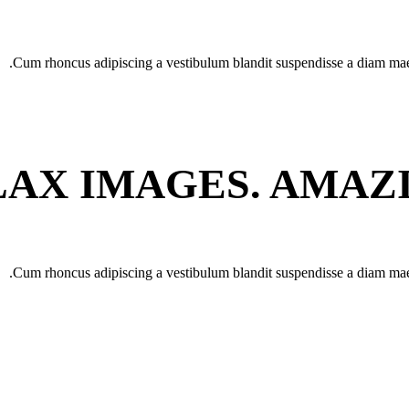
Cum rhoncus adipiscing a vestibulum blandit suspendisse a diam maecen
AX IMAGES. AMAZ
Cum rhoncus adipiscing a vestibulum blandit suspendisse a diam maecen