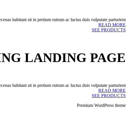
as habitant sit in pretium rutrum ac luctus duis vulputate parturient.
READ MORE
SEE PRODUCTS
ING LANDING PAGE
as habitant sit in pretium rutrum ac luctus duis vulputate parturient.
READ MORE
SEE PRODUCTS
Premium WordPress theme