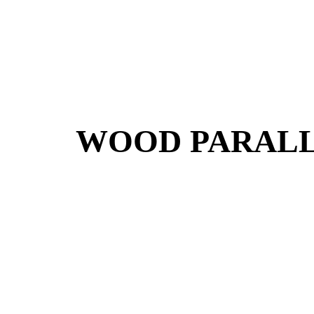
WOOD PARALL