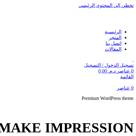
تخطي إلى المحتوى الرئيسي
الرئيسية
المتجر
اتصل بنا
المقالات
تسجيل الدخول / التسجيل
0
عناصر
د.م.
0,00
القائمة
0
عناصر
Premium WordPress theme
 MAKE IMPRESSION