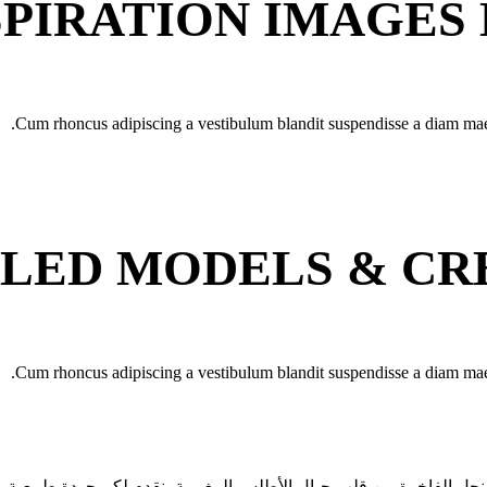
SPIRATION IMAGES
Cum rhoncus adipiscing a vestibulum blandit suspendisse a diam maecen
LED MODELS & CR
Cum rhoncus adipiscing a vestibulum blandit suspendisse a diam maecen