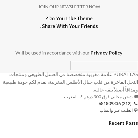
JOIN OUR NEWSLETTER NOW
Do You Like Theme?
Share With Your Friends!
Will be used in accordance with our
Privacy Policy
PURATLAS علامة مغربية متخصصة في العسل الطبيعي ومنتجات
النحل الفاخرة من قلب جبال الأطلس المغربية، نقدم لكم جودة طبيعية
ومذاقاً أصيلاً بثقة عالية.
🚚 شحن مجاني فوق 300 درهم 📍 المغرب
📞: (212) 681809336
💬 الطلب عبر واتساب
Recent Posts