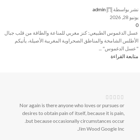
نشر بواسطة
admin
يونيو 28, 2026
0
عسل الدغموس الطبيعي: كنز مغربي للمناعة والطاقة من قلب جبال
الأطلس الشامخة والمناطق الصحراوية المغربية الأصيلة، يأتيكم
"عسل الدغموس" ...
متابعة القراءة
Nor again is there anyone who loves or pursues or
desires to obtain pain of itself, because it is pain,
but because occasionally circumstances occur.
Jim Wood
Google Inc.