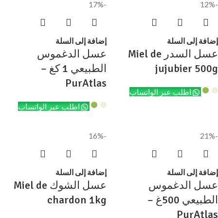
-17%
-12%
إضافة إلى السلة
إضافة إلى السلة
عسل السدر Miel de
عسل الدغموس
jujubier 500g
الطبيعي 1 كغ –
PurAtlas
اطلب عبر الواتساب
اطلب عبر الواتساب
-16%
-21%
إضافة إلى السلة
إضافة إلى السلة
عسل الدغموس
عسل الشوك Miel de
الطبيعي 500غ –
chardon 1kg
PurAtlas