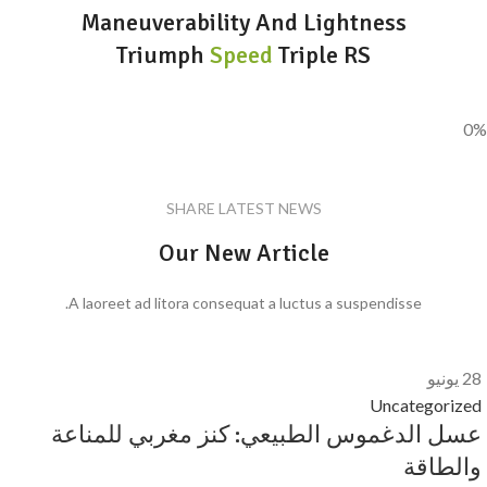
Maneuverability And Lightness
Triumph
Speed
Triple RS
0%
SHARE LATEST NEWS
Our New Article
A laoreet ad litora consequat a luctus a suspendisse.
28
يونيو
Uncategorized
عسل الدغموس الطبيعي: كنز مغربي للمناعة
والطاقة