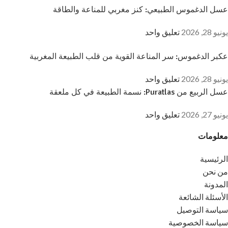
عسل الدغموس الطبيعي: كنز مغربي للمناعة والطاقة
يونيو 28, 2026
تعليق واحد
عكبر الدغموس: سر المناعة القوية من قلب الطبيعة المغربية
يونيو 28, 2026
تعليق واحد
عسل الربيع من Puratlas: نسمة الطبيعة في كل ملعقة
يونيو 27, 2026
تعليق واحد
معلومات
الرئيسية
من نحن
المدونة
الأسئلة الشائعة
سياسة التوصيل
سياسة الخصوصية