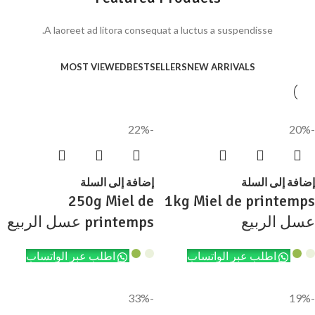
A laoreet ad litora consequat a luctus a suspendisse.
MOST VIEWED
BESTSELLERS
NEW ARRIVALS
-22%
-20%
إضافة إلى السلة
إضافة إلى السلة
250g Miel de
1kg Miel de printemps
عسل الربيع
printemps عسل الربيع
اطلب عبر الواتساب
اطلب عبر الواتساب
-33%
-19%