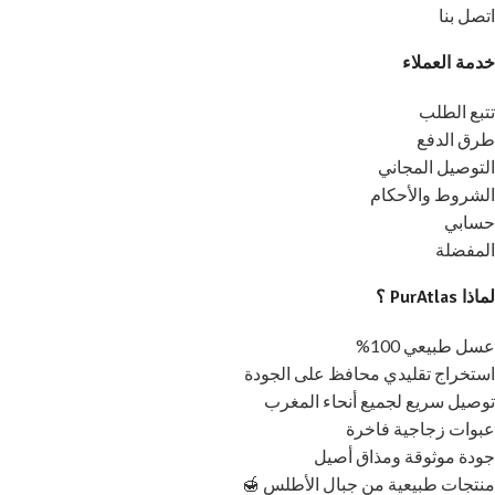
اتصل بنا
خدمة العملاء
تتبع الطلب
طرق الدفع
التوصيل المجاني
الشروط والأحكام
حسابي
المفضلة
لماذا PurAtlas ؟
عسل طبيعي 100%
استخراج تقليدي محافظ على الجودة
توصيل سريع لجميع أنحاء المغرب
عبوات زجاجية فاخرة
جودة موثوقة ومذاق أصيل
منتجات طبيعية من جبال الأطلس 🍯