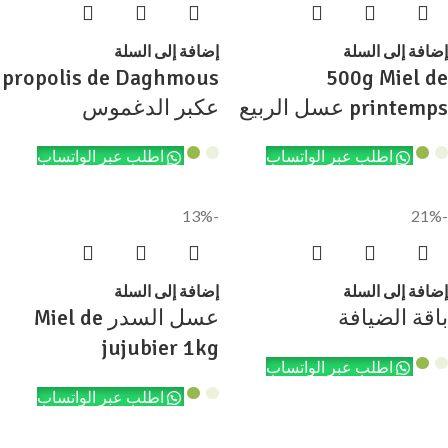
إضافة إلى السلة
إضافة إلى السلة
propolis de Daghmous
500g Miel de
printemps عسل الربيع
عكبر الدغموس
اطلب عبر الواتساب
اطلب عبر الواتساب
-13%
-21%
إضافة إلى السلة
إضافة إلى السلة
باقة الضيافة
عسل السدر Miel de
jujubier 1kg
اطلب عبر الواتساب
اطلب عبر الواتساب