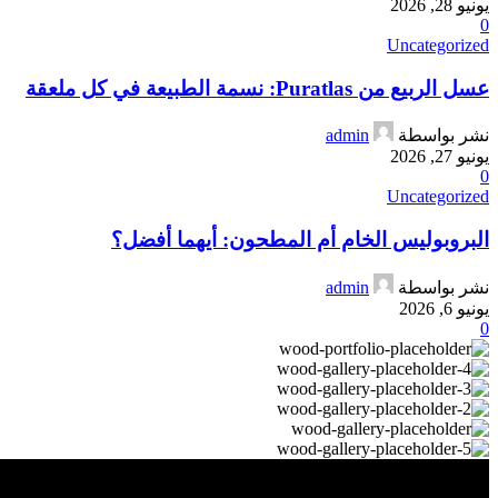
يونيو 28, 2026
0
Uncategorized
عسل الربيع من Puratlas: نسمة الطبيعة في كل ملعقة
نشر بواسطة
admin
يونيو 27, 2026
0
Uncategorized
البروبوليس الخام أم المطحون: أيهما أفضل؟
نشر بواسطة
admin
يونيو 6, 2026
0