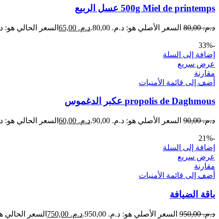
500g Miel de printemps عسل الربيع
د.م.
80,00
السعر الأصلي هو: د.م. 80,00.
د.م.
65,00
السعر الحالي هو: د.م. 00
-33%
إضافة إلى السلة
عرض سريع
مقارنة
أضف إلى قائمة الأمنيات
propolis de Daghmous عكبر الدغموس
د.م.
90,00
السعر الأصلي هو: د.م. 90,00.
د.م.
60,00
السعر الحالي هو: د.م. 00
-21%
إضافة إلى السلة
عرض سريع
مقارنة
أضف إلى قائمة الأمنيات
باقة الضيافة
د.م.
950,00
السعر الأصلي هو: د.م. 950,00.
د.م.
750,00
السعر الحالي هو: د.م