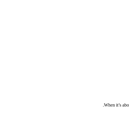
When it’s abou