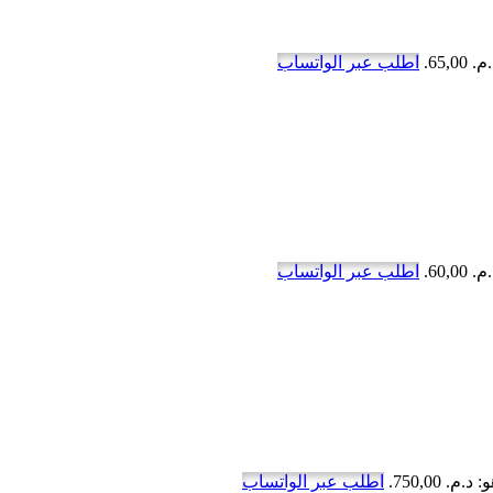
65,.
اطلب عبر الواتساب
60,.
اطلب عبر الواتساب
. 750,00.
اطلب عبر الواتساب