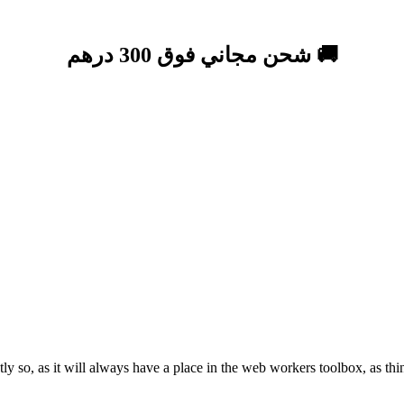
🚚 شحن مجاني فوق 300 درهم
 so, as it will always have a place in the web workers toolbox, as thin