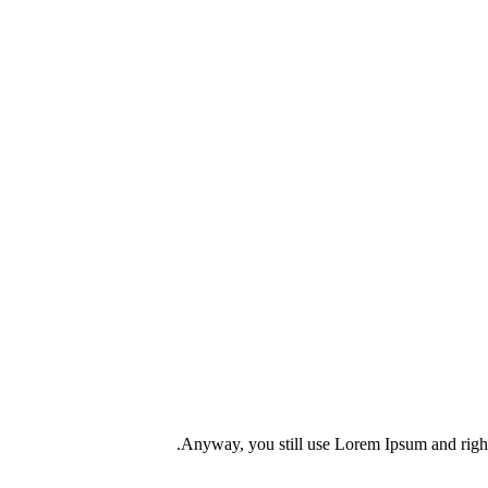
Anyway, you still use Lorem Ipsum and rightly