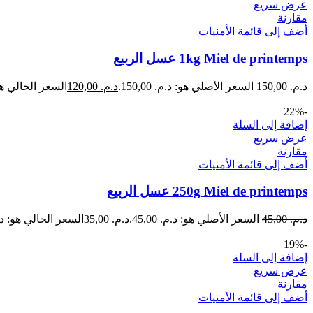
عرض سريع
مقارنة
أضف إلى قائمة الأمنيات
1kg Miel de printemps عسل الربيع
د.م.
150,00
السعر الأصلي هو: د.م. 150,00.
د.م.
120,00
السعر الحالي هو: د.م
-22%
إضافة إلى السلة
عرض سريع
مقارنة
أضف إلى قائمة الأمنيات
250g Miel de printemps عسل الربيع
د.م.
45,00
السعر الأصلي هو: د.م. 45,00.
د.م.
35,00
السعر الحالي هو: د.م. 00
-19%
إضافة إلى السلة
عرض سريع
مقارنة
أضف إلى قائمة الأمنيات