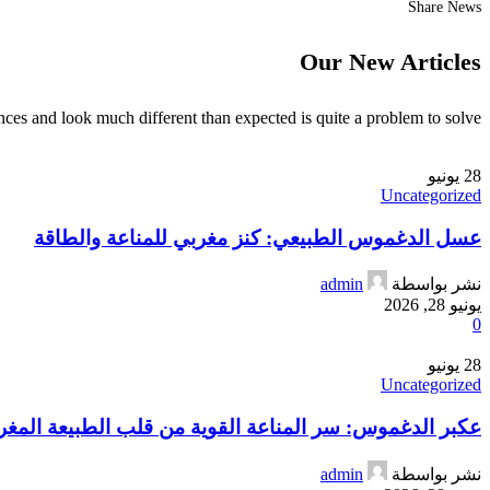
Share News
Our New Articles
es and look much different than expected is quite a problem to solve.
28
يونيو
Uncategorized
عسل الدغموس الطبيعي: كنز مغربي للمناعة والطاقة
نشر بواسطة
admin
يونيو 28, 2026
0
28
يونيو
Uncategorized
عكبر الدغموس: سر المناعة القوية من قلب الطبيعة المغرب
نشر بواسطة
admin