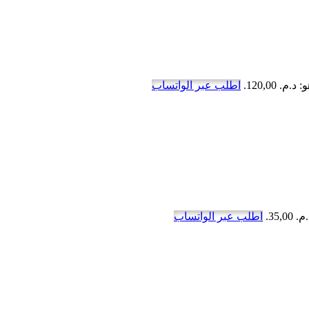
. 120,00.
اطلب عبر الواتساب
35,.
اطلب عبر الواتساب