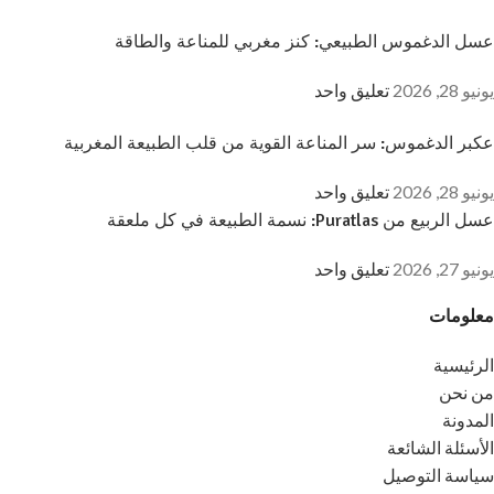
عسل الدغموس الطبيعي: كنز مغربي للمناعة والطاقة
يونيو 28, 2026
تعليق واحد
عكبر الدغموس: سر المناعة القوية من قلب الطبيعة المغربية
يونيو 28, 2026
تعليق واحد
عسل الربيع من Puratlas: نسمة الطبيعة في كل ملعقة
يونيو 27, 2026
تعليق واحد
معلومات
الرئيسية
من نحن
المدونة
الأسئلة الشائعة
سياسة التوصيل