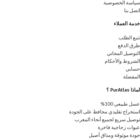
سياسة الخصوصية
اتصل بنا
خدمة العملاء
تتبع الطلب
طرق الدفع
التوصيل المجاني
الشروط والأحكام
حسابي
المفضلة
لماذا PurAtlas ؟
عسل طبيعي 100%
استخراج تقليدي محافظ على الجودة
توصيل سريع لجميع أنحاء المغرب
عبوات زجاجية فاخرة
جودة موثوقة ومذاق أصيل