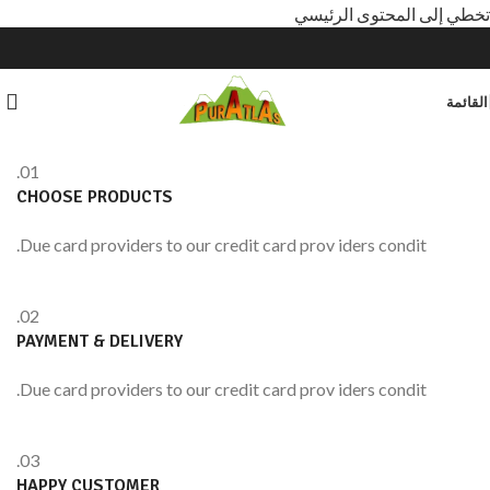
تخطي إلى المحتوى الرئيسي
القائمة
01.
CHOOSE PRODUCTS
Due card providers to our credit card prov iders condit.
02.
PAYMENT & DELIVERY
Due card providers to our credit card prov iders condit.
03.
HAPPY CUSTOMER