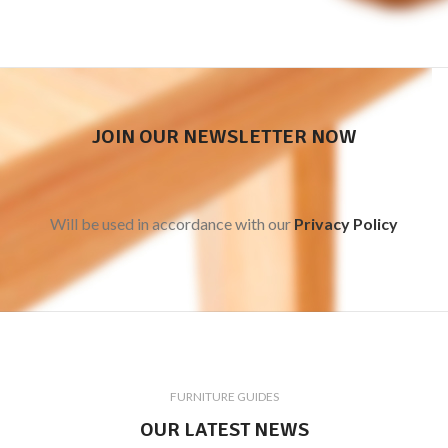
JOIN OUR NEWSLETTER NOW
Will be used in accordance with our
Privacy Policy
FURNITURE GUIDES
OUR LATEST NEWS