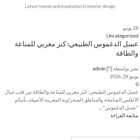
Latest trends and inspiration in interior design.
28
يونيو
Uncategorized
عسل الدغموس الطبيعي: كنز مغربي للمناعة
والطاقة
نشر بواسطة
admin
يونيو 28, 2026
0
عسل الدغموس الطبيعي: كنز مغربي للمناعة والطاقة من قلب جبال
الأطلس الشامخة والمناطق الصحراوية المغربية الأصيلة، يأتيكم
"عسل الدغموس" ...
متابعة القراءة