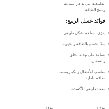
الطبيعية التي تدعم المناعة
وتمنح الطاقة.
فوائد عسل الربيع:
يقوّي المناعة بشكل طبيعي.
يمدّ الجسم بالطاقة والحيوية.
يساعد على تهدئة الحلق
والسعال.
مناسب للأطفال والكبار بسبب
مذاقه اللطيف.
مضاد طبيعي للأكسدة.
-33%
-19%