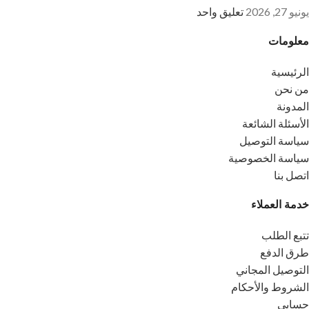
يونيو 27, 2026
تعليق واحد
معلومات
الرئيسية
من نحن
المدونة
الأسئلة الشائعة
سياسة التوصيل
سياسة الخصوصية
اتصل بنا
خدمة العملاء
تتبع الطلب
طرق الدفع
التوصيل المجاني
الشروط والأحكام
حسابي