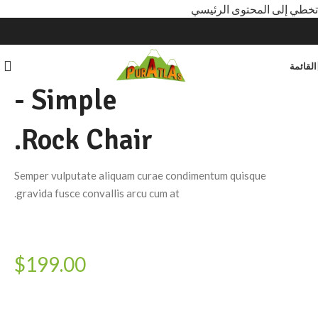
تخطي إلى المحتوى الرئيسي
القائمة
Simple -
Rock Chair.
Semper vulputate aliquam curae condimentum quisque
gravida fusce convallis arcu cum at.
$199.00