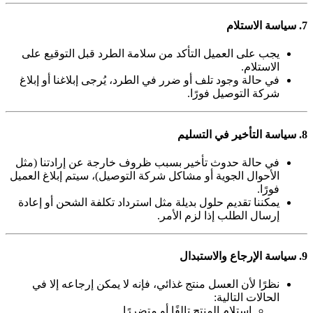
7. سياسة الاستلام
يجب على العميل التأكد من سلامة الطرد قبل التوقيع على
الاستلام.
في حالة وجود تلف أو ضرر في الطرد، يُرجى إبلاغنا أو إبلاغ
شركة التوصيل فورًا.
8. سياسة التأخير في التسليم
في حالة حدوث تأخير بسبب ظروف خارجة عن إرادتنا (مثل
الأحوال الجوية أو مشاكل شركة التوصيل)، سيتم إبلاغ العميل
فورًا.
يمكننا تقديم حلول بديلة مثل استرداد تكلفة الشحن أو إعادة
إرسال الطلب إذا لزم الأمر.
9. سياسة الإرجاع والاستبدال
نظرًا لأن العسل منتج غذائي، فإنه لا يمكن إرجاعه إلا في
الحالات التالية:
استلام المنتج تالفًا أو متضررًا.