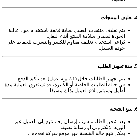
4. تغليف المنتجات
يتم تغليف منتجات العسل بعناية فائقة باستخدام مواد عالية
الجودة لضمان سلامة المنتج أثناء النقل.
يُراعى استخدام تغليف مقاوم للكسر والتسرب للحفاظ على
جودة العسل.
5. مدة تجهيز الطلب
يتم تجهيز الطلبات خلال (1-2 يوم عمل) بعد تأكيد الدفع.
في حالة الطلبات الخاصة أو الكبيرة، قد تستغرق العملية مدة
أطول وسيتم إبلاغ العميل بذلك مسبقًا.
6. تتبع الشحنة
بعد شحن الطلب، سيتم إرسال رقم تتبع إلى العميل عبر
البريد الإلكتروني أو رسالة نصية.
يمكن تتبع حالة الشحنة عبر موقع شركة Tawssil.