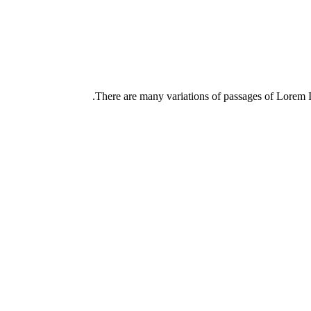
There are many variations of passages of Lorem Ip